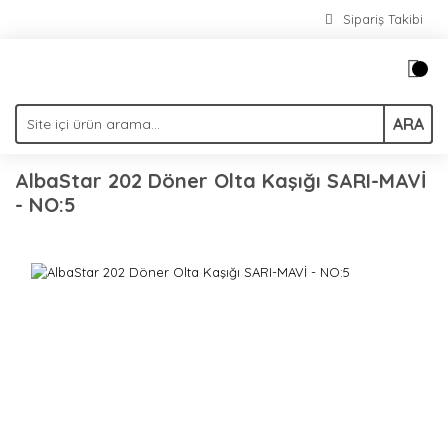
Sipariş Takibi
ARA
AlbaStar 202 Döner Olta Kaşığı SARI-MAVİ
- NO:5