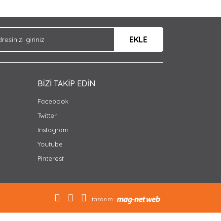
EKLE
BİZİ TAKİP EDİN
Facebook
Twitter
Instagram
Youtube
Pinterest
tasarım: