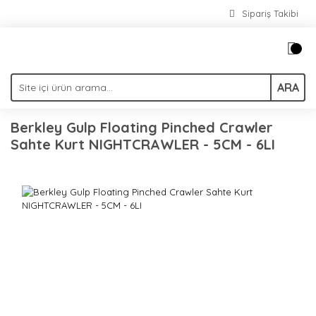
Sipariş Takibi
ARA
Berkley Gulp Floating Pinched Crawler
Sahte Kurt NIGHTCRAWLER - 5CM - 6LI