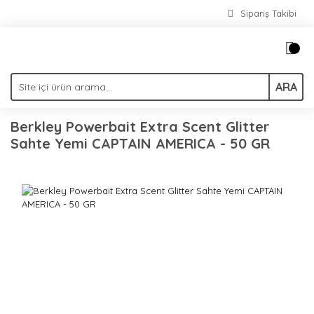
Sipariş Takibi
ARA
Berkley Powerbait Extra Scent Glitter
Sahte Yemi CAPTAIN AMERICA - 50 GR