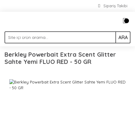
Sipariş Takibi
ARA
Berkley Powerbait Extra Scent Glitter
Sahte Yemi FLUO RED - 50 GR