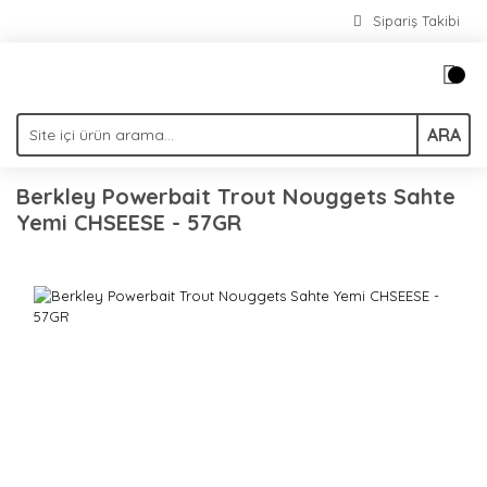
Sipariş Takibi
ARA
Berkley Powerbait Trout Nouggets Sahte
Yemi CHSEESE - 57GR