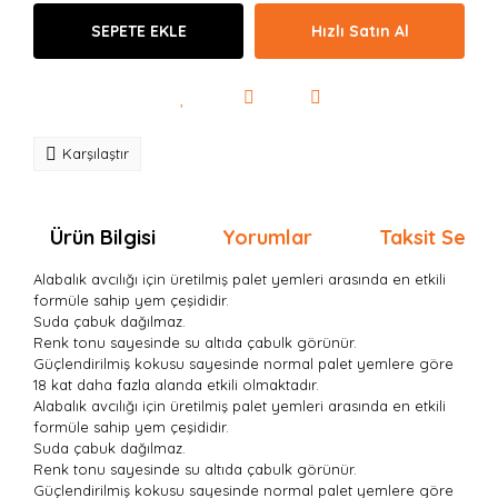
SEPETE EKLE
Hızlı Satın Al
Karşılaştır
Ürün Bilgisi
Yorumlar
Taksit Seçen
Alabalık avcılığı için üretilmiş palet yemleri arasında en etkili
formüle sahip yem çeşididir.
Suda çabuk dağılmaz.
Renk tonu sayesinde su altıda çabulk görünür.
Güçlendirilmiş kokusu sayesinde normal palet yemlere göre
18 kat daha fazla alanda etkili olmaktadır.
Alabalık avcılığı için üretilmiş palet yemleri arasında en etkili
formüle sahip yem çeşididir.
Suda çabuk dağılmaz.
Renk tonu sayesinde su altıda çabulk görünür.
Güçlendirilmiş kokusu sayesinde normal palet yemlere göre