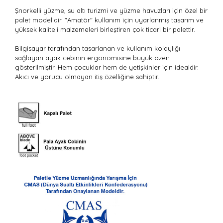
Şnorkelli yüzme, su altı turizmi ve yüzme havuzları için özel bir
palet modelidir. "Amatör" kullanım için uyarlanmış tasarım ve
yüksek kaliteli malzemeleri birleştiren çok ticari bir palettir.
Bilgisayar tarafından tasarlanan ve kullanım kolaylığı
sağlayan ayak cebinin ergonomisine büyük özen
gösterilmiştir. Hem çocuklar hem de yetişkinler için idealdir.
Akıcı ve yorucu olmayan itiş özelliğine sahiptir.