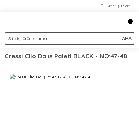
Sipariş Takibi
ARA
Cressi Clio Dalış Paleti BLACK - NO:47-48