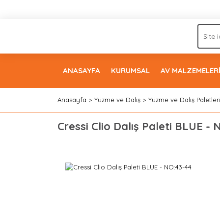
ANASAYFA
KURUMSAL
AV MALZEMELER
Anasayfa
Yüzme ve Dalış
Yüzme ve Dalış Paletler
Cressi Clio Dalış Paleti BLUE -