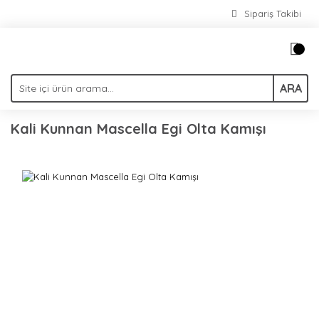
Sipariş Takibi
ARA
Kali Kunnan Mascella Egi Olta Kamışı