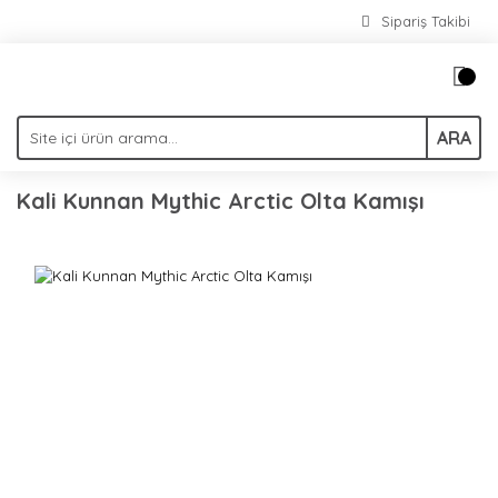
Sipariş Takibi
ARA
Kali Kunnan Mythic Arctic Olta Kamışı