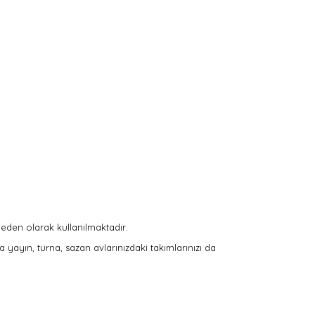
eden olarak kullanılmaktadır.
a yayın, turna, sazan avlarınızdaki takımlarınızı da