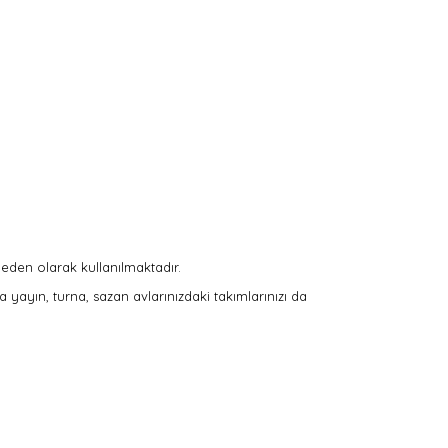
eden olarak kullanılmaktadır.
a yayın, turna, sazan avlarınızdaki takımlarınızı da