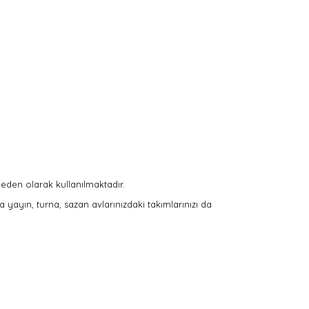
eden olarak kullanılmaktadır.
a yayın, turna, sazan avlarınızdaki takımlarınızı da