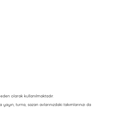
eden olarak kullanılmaktadır.
a yayın, turna, sazan avlarınızdaki takımlarınızı da