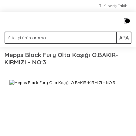
Sipariş Takibi
ARA
Mepps Black Fury Olta Kaşığı O.BAKIR-
KIRMIZI - NO:3