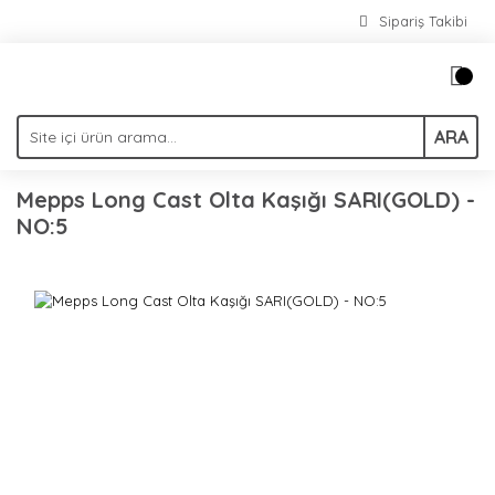
Sipariş Takibi
ARA
Mepps Long Cast Olta Kaşığı SARI(GOLD) -
NO:5