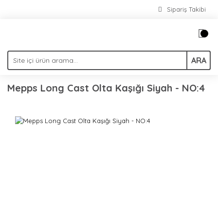
Sipariş Takibi
ARA
Mepps Long Cast Olta Kaşığı Siyah - NO:4