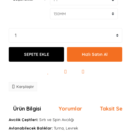
SEPETE EKLE
Hızlı Satın Al
Karşılaştır
Ürün Bilgisi
Yorumlar
Taksit Seçen
Avcılık Çeşitleri:
Sırtı
ve Spin Avcılığı
Avlanabilecek Balıklar:
Turna, Levrek