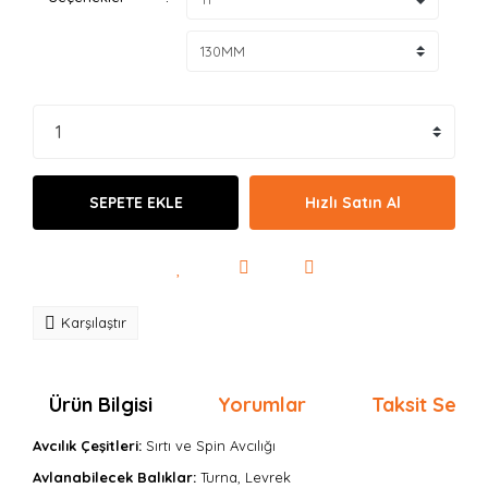
SEPETE EKLE
Hızlı Satın Al
Karşılaştır
Ürün Bilgisi
Yorumlar
Taksit Seçen
Avcılık Çeşitleri:
Sırtı
ve Spin Avcılığı
Avlanabilecek Balıklar:
Turna, Levrek