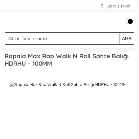
Sipariş Takibi
ARA
Rapala Max Rap Walk N Roll Sahte Balığı
HDRHU - 100MM