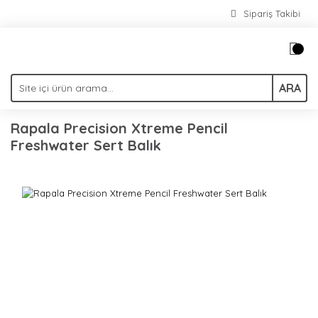
Sipariş Takibi
ARA
Rapala Precision Xtreme Pencil
Freshwater Sert Balık