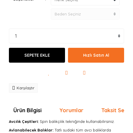
SEPETE EKLE
Hızlı Satın Al
Karşılaştır
Ürün Bilgisi
Yorumlar
Taksit Seçen
Avcılık Çeşitleri:
Spin balıkçılık tekniğinde kullanabilirsiniz.
Avlanabilecek Balıklar:
Tatlı sudaki tüm avcı balıklarda