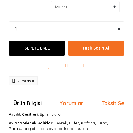
SEPETE EKLE
Hızlı Satın Al
Karşılaştır
Ürün Bilgisi
Yorumlar
Taksit Seçen
Avcılık Çeşitleri:
Spin, Tekne
Avlanabilecek Balıklar:
Levrek, Lüfer, Kofana, Turna,
Barakuda gibi birçok avcı balıklarda kullanılır.