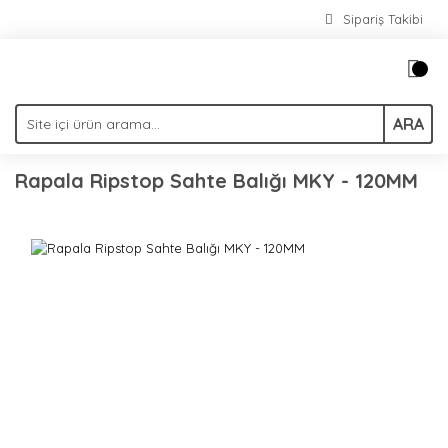
Sipariş Takibi
ARA
Rapala Ripstop Sahte Balığı MKY - 120MM