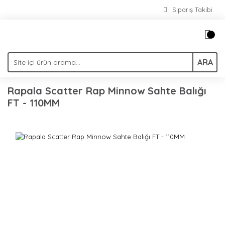
Sipariş Takibi
ARA
Rapala Scatter Rap Minnow Sahte Balığı
FT - 110MM