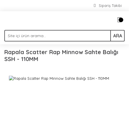
Sipariş Takibi
ARA
Rapala Scatter Rap Minnow Sahte Balığı
SSH - 110MM