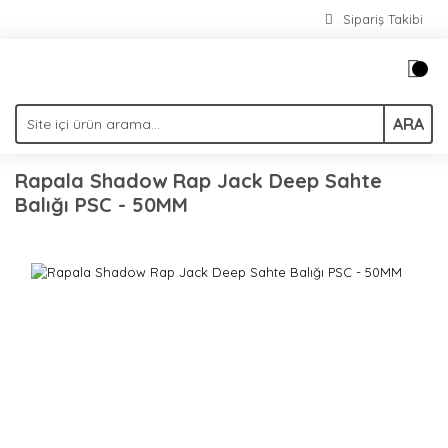
Sipariş Takibi
ARA
Rapala Shadow Rap Jack Deep Sahte
Balığı PSC - 50MM