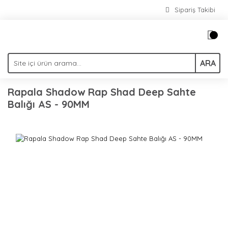
Sipariş Takibi
ARA
Rapala Shadow Rap Shad Deep Sahte
Balığı AS - 90MM