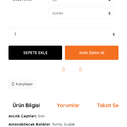
SEPETE EKLE
Hızlı Satın Al
Karşılaştır
Ürün Bilgisi
Yorumlar
Taksit Seçen
Avcılık Çeşitleri:
Sırtı
Avlanabilecek Balıklar:
Turna, Sudak