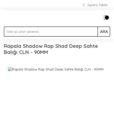
Sipariş Takibi
ARA
Rapala Shadow Rap Shad Deep Sahte
Balığı CLN - 90MM