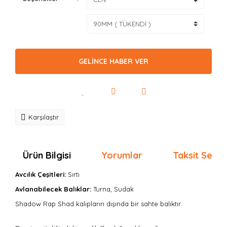
GELİNCE HABER VER
Karşılaştır
Ürün Bilgisi
Yorumlar
Taksit Seçen
Avcılık Çeşitleri:
Sırtı
Avlanabilecek Balıklar:
Turna, Sudak
Shadow Rap Shad kalıpların dışında bir sahte balıktır.