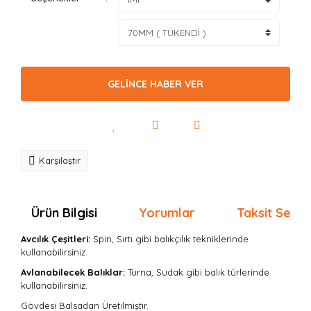
GELİNCE HABER VER
Karşılaştır
Ürün Bilgisi
Yorumlar
Taksit Seçen
Avcılık Çeşitleri:
Spin, Sırtı gibi balıkçılık tekniklerinde
kullanabilirsiniz.
Avlanabilecek Balıklar:
Turna, Sudak gibi balık türlerinde
kullanabilirsiniz.
Gövdesi Balsadan Üretilmiştir.