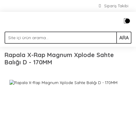
Sipariş Takibi
ARA
Rapala X-Rap Magnum Xplode Sahte
Balığı D - 170MM