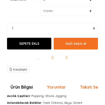
SEPETE EKLE
Hızlı Satın Al
Karşılaştır
Ürün Bilgisi
Yorumlar
Taksit Seçen
Avcılık Çeşitleri:
Popping, Shore Jigging
Avlanabilecek Balıklar:
Yazılı Orkinos, Akya, Sinarit