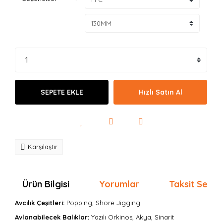
SEPETE EKLE
Hızlı Satın Al
Karşılaştır
Ürün Bilgisi
Yorumlar
Taksit Seçen
Avcılık Çeşitleri:
Popping, Shore Jigging
Avlanabilecek Balıklar:
Yazılı Orkinos, Akya, Sinarit