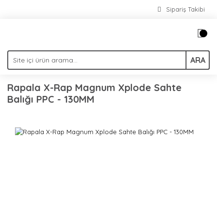
Sipariş Takibi
ARA
Rapala X-Rap Magnum Xplode Sahte
Balığı PPC - 130MM