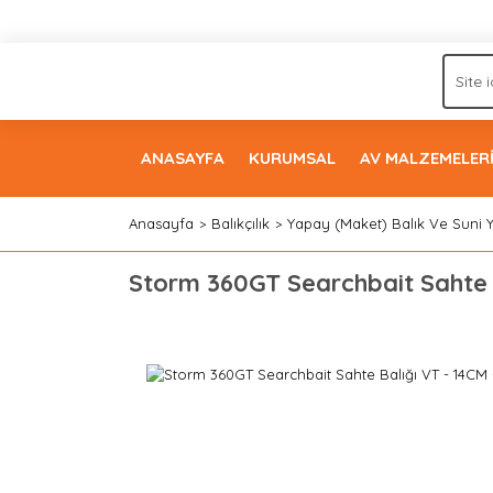
ANASAYFA
KURUMSAL
AV MALZEMELER
Anasayfa
Balıkçılık
Yapay (Maket) Balık Ve Suni 
Storm 360GT Searchbait Sahte 