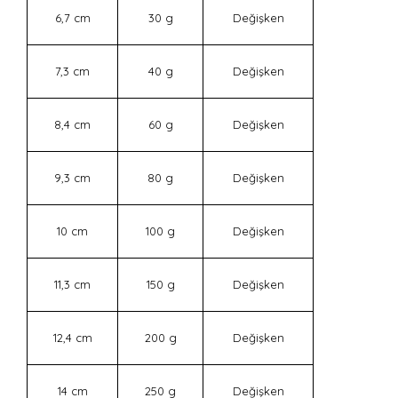
6,7 cm
30 g
Değişken
7,3 cm
40 g
Değişken
8,4 cm
60 g
Değişken
9,3 cm
80 g
Değişken
10 cm
100 g
Değişken
11,3 cm
150 g
Değişken
12,4 cm
200 g
Değişken
14 cm
250 g
Değişken