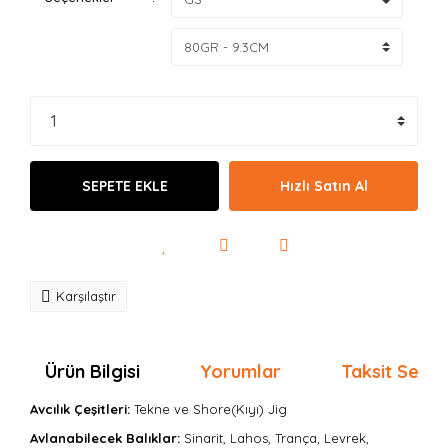
SEPETE EKLE
Hızlı Satın Al
Karşılaştır
Ürün Bilgisi
Yorumlar
Taksit Seçen
Avcılık Çeşitleri:
Tekne ve Shore(Kıyı) Jig
Avlanabilecek Balıklar:
Sinarit, Lahos, Trança, Levrek,