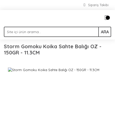
Sipariş Takibi
ARA
Storm Gomoku Koika Sahte Balığı OZ -
150GR - 11.3CM