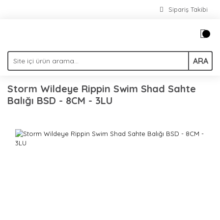
Sipariş Takibi
ARA
Storm Wildeye Rippin Swim Shad Sahte
Balığı BSD - 8CM - 3LU