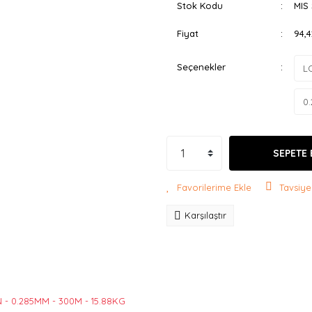
Stok Kodu
MIS
Fiyat
94,
Seçenekler
SEPETE 
Tavsiye
Karşılaştır