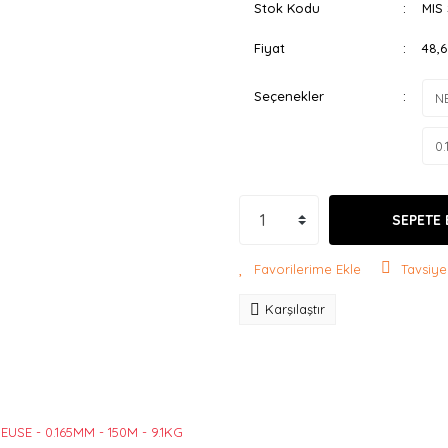
Stok Kodu
MIS 
Fiyat
48,
Seçenekler
SEPETE 
Tavsiye
Karşılaştır