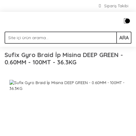
Sipariş Takibi
ARA
Sufix Gyro Braid İp Misina DEEP GREEN -
0.60MM - 100MT - 36.3KG