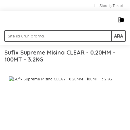
Sipariş Takibi
ARA
Sufix Supreme Misina CLEAR - 0.20MM -
100MT - 3.2KG