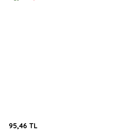
95,46 TL