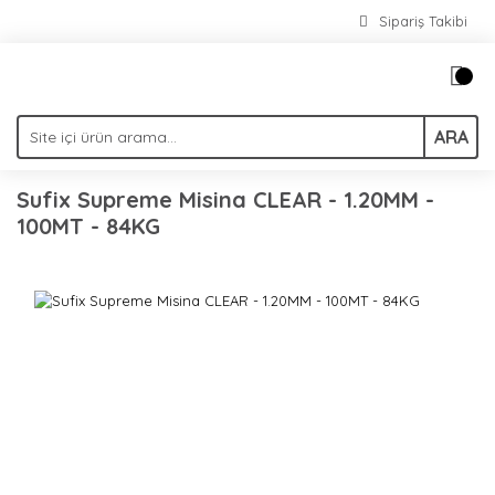
Sipariş Takibi
ARA
Sufix Supreme Misina CLEAR - 1.20MM -
100MT - 84KG