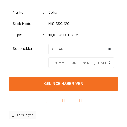
Marka
Sufix
Stok Kodu
MIS SSC 120
Fiyat
10,05 USD + KDV
Seçenekler
GELİNCE HABER VER
Karşılaştır