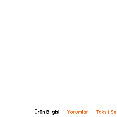
Ürün Bilgisi
Yorumlar
Taksit Se