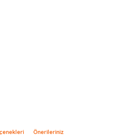
çenekleri
Önerileriniz