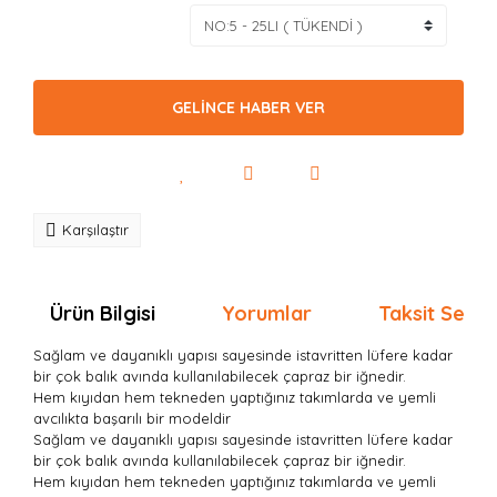
GELİNCE HABER VER
Karşılaştır
Ürün Bilgisi
Yorumlar
Taksit Seçen
Sağlam ve dayanıklı yapısı sayesinde istavritten lüfere kadar
bir çok balık avında kullanılabilecek çapraz bir iğnedir.
Hem kıyıdan hem tekneden yaptığınız takımlarda ve yemli
avcılıkta başarılı bir modeldir
Sağlam ve dayanıklı yapısı sayesinde istavritten lüfere kadar
bir çok balık avında kullanılabilecek çapraz bir iğnedir.
Hem kıyıdan hem tekneden yaptığınız takımlarda ve yemli