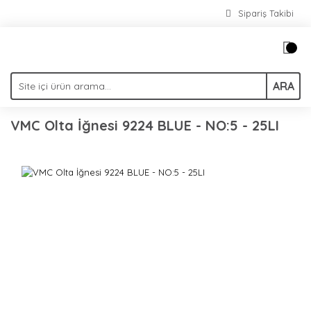
Sipariş Takibi
ARA
VMC Olta İğnesi 9224 BLUE - NO:5 - 25LI