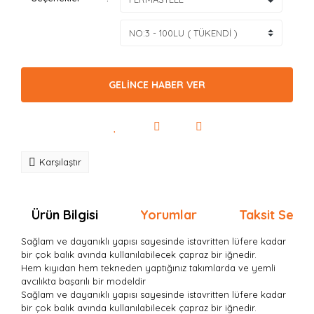
GELİNCE HABER VER
Karşılaştır
Ürün Bilgisi
Yorumlar
Taksit Seçen
Sağlam ve dayanıklı yapısı sayesinde istavritten lüfere kadar
bir çok balık avında kullanılabilecek çapraz bir iğnedir.
Hem kıyıdan hem tekneden yaptığınız takımlarda ve yemli
avcılıkta başarılı bir modeldir
Sağlam ve dayanıklı yapısı sayesinde istavritten lüfere kadar
bir çok balık avında kullanılabilecek çapraz bir iğnedir.