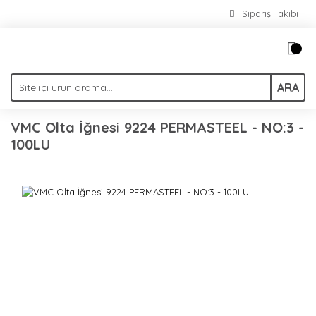
Sipariş Takibi
ARA
VMC Olta İğnesi 9224 PERMASTEEL - NO:3 -
100LU