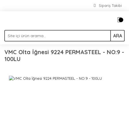
Sipariş Takibi
ARA
VMC Olta İğnesi 9224 PERMASTEEL - NO:9 -
100LU