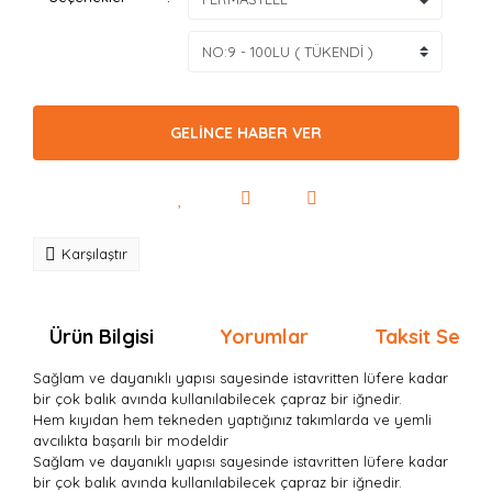
GELİNCE HABER VER
Karşılaştır
Ürün Bilgisi
Yorumlar
Taksit Seçen
Sağlam ve dayanıklı yapısı sayesinde istavritten lüfere kadar
bir çok balık avında kullanılabilecek çapraz bir iğnedir.
Hem kıyıdan hem tekneden yaptığınız takımlarda ve yemli
avcılıkta başarılı bir modeldir
Sağlam ve dayanıklı yapısı sayesinde istavritten lüfere kadar
bir çok balık avında kullanılabilecek çapraz bir iğnedir.