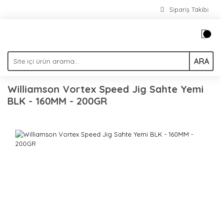
Sipariş Takibi
ARA
Williamson Vortex Speed Jig Sahte Yemi
BLK - 160MM - 200GR