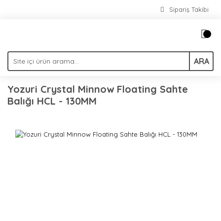
Sipariş Takibi
ARA
Yozuri Crystal Minnow Floating Sahte
Balığı HCL - 130MM