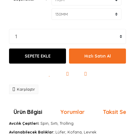
SEPETE EKLE
Hızlı Satın Al
Karşılaştır
Ürün Bilgisi
Yorumlar
Taksit Seçen
Avcılık Çeşitleri:
Spin, Sırtı, Trolling
Avlanabilecek Balıklar:
Lüfer, Kofana, Levrek