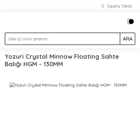
Sipariş Takibi
ARA
Yozuri Crystal Minnow Floating Sahte
Balığı HGM - 130MM