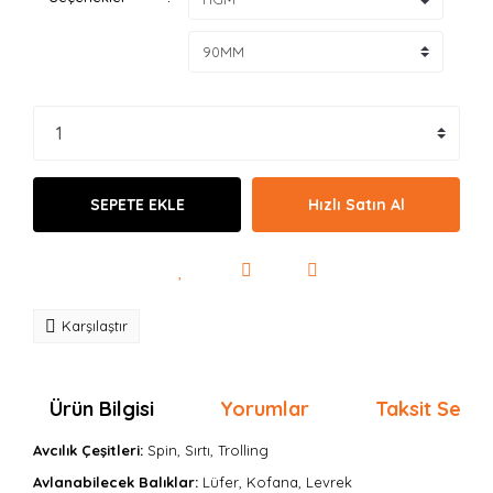
SEPETE EKLE
Hızlı Satın Al
Karşılaştır
Ürün Bilgisi
Yorumlar
Taksit Seçen
Avcılık Çeşitleri:
Spin, Sırtı, Trolling
Avlanabilecek Balıklar:
Lüfer, Kofana, Levrek