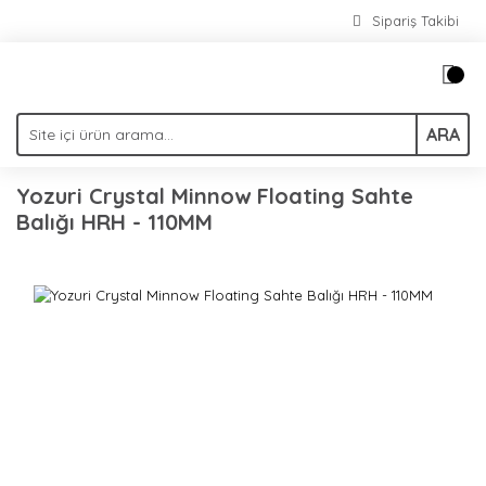
Sipariş Takibi
ARA
Yozuri Crystal Minnow Floating Sahte
Balığı HRH - 110MM