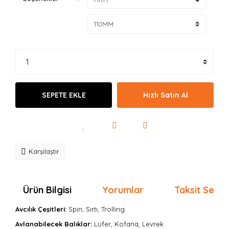
SEPETE EKLE
Hızlı Satın Al
Karşılaştır
Ürün Bilgisi
Yorumlar
Taksit Seçen
Avcılık Çeşitleri:
Spin, Sırtı, Trolling
Avlanabilecek Balıklar:
Lüfer, Kofana, Levrek