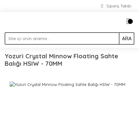
Sipariş Takibi
ARA
Yozuri Crystal Minnow Floating Sahte
Balığı HSIW - 70MM