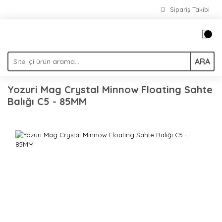
Sipariş Takibi
ARA
Yozuri Mag Crystal Minnow Floating Sahte
Balığı C5 - 85MM