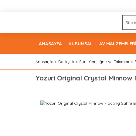
ANASAYFA
KURUMSAL
AV MALZEMELER
Anasayfa
Balıkçılık
Suni Yem, İğne ve Takımlar
Yozuri Original Crystal Minnow 