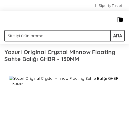
Sipariş Takibi
ARA
Yozuri Original Crystal Minnow Floating
Sahte Balığı GHBR - 130MM